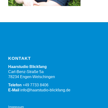
KONTAKT
Haarstudio Blickfang
Carl-Benz-Straße 5a
78234 Engen-Welschingen
Telefon
+49 7733 8406
E-Mail
info@haarstudio-blickfang.de
Impressum