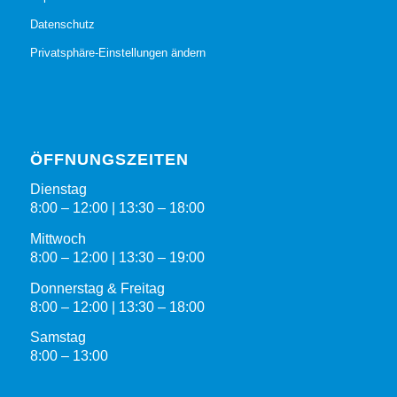
Datenschutz
Privatsphäre-Einstellungen ändern
ÖFFNUNGSZEITEN
Dienstag
8:00 – 12:00 | 13:30 – 18:00
Mittwoch
8:00 – 12:00 | 13:30 – 19:00
Donnerstag & Freitag
8:00 – 12:00 | 13:30 – 18:00
Samstag
8:00 – 13:00