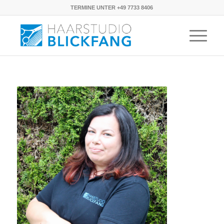
TERMINE UNTER +49 7733 8406